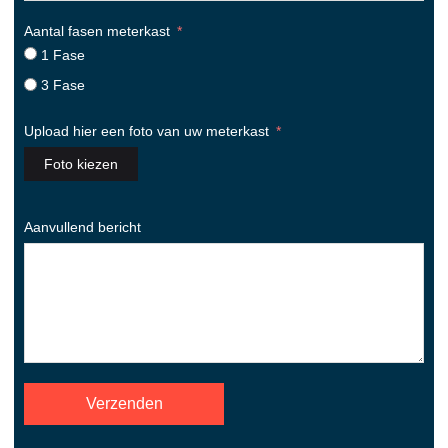
Aantal fasen meterkast
1 Fase
3 Fase
Upload hier een foto van uw meterkast
Foto kiezen
Aanvullend bericht
Verzenden