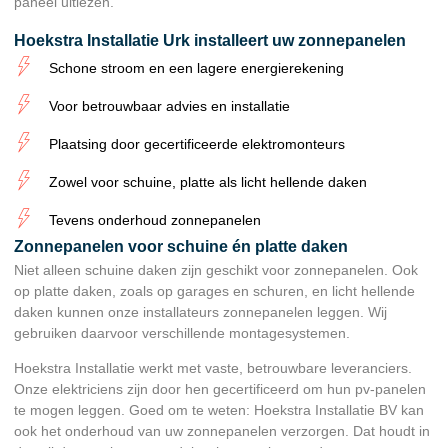
paneel uitlezen.
Hoekstra Installatie Urk installeert uw zonnepanelen
Schone stroom en een lagere energierekening
Voor betrouwbaar advies en installatie
Plaatsing door gecertificeerde elektromonteurs
Zowel voor schuine, platte als licht hellende daken
Tevens onderhoud zonnepanelen
Zonnepanelen voor schuine én platte daken
Niet alleen schuine daken zijn geschikt voor zonnepanelen. Ook
op platte daken, zoals op garages en schuren, en licht hellende
daken kunnen onze installateurs zonnepanelen leggen. Wij
gebruiken daarvoor verschillende montagesystemen.
Hoekstra Installatie werkt met vaste, betrouwbare leveranciers.
Onze elektriciens zijn door hen gecertificeerd om hun pv-panelen
te mogen leggen. Goed om te weten: Hoekstra Installatie BV kan
ook het onderhoud van uw zonnepanelen verzorgen. Dat houdt in