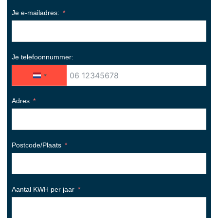
Je e-mailadres:
Je telefoonnummer:
Netherlands +31
Adres
Postcode/Plaats
Aantal KWH per jaar