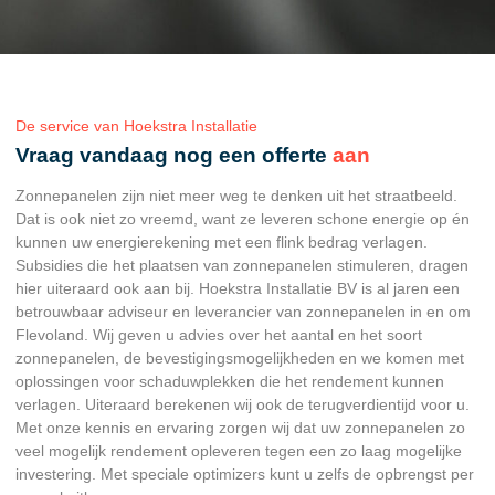
De service van Hoekstra Installatie
Vraag vandaag nog een offerte
aan
Zonnepanelen zijn niet meer weg te denken uit het straatbeeld.
Dat is ook niet zo vreemd, want ze leveren schone energie op én
kunnen uw energierekening met een flink bedrag verlagen.
Subsidies die het plaatsen van zonnepanelen stimuleren, dragen
hier uiteraard ook aan bij. Hoekstra Installatie BV is al jaren een
betrouwbaar adviseur en leverancier van zonnepanelen in en om
Flevoland. Wij geven u advies over het aantal en het soort
zonnepanelen, de bevestigingsmogelijkheden en we komen met
oplossingen voor schaduwplekken die het rendement kunnen
verlagen. Uiteraard berekenen wij ook de terugverdientijd voor u.
Met onze kennis en ervaring zorgen wij dat uw zonnepanelen zo
veel mogelijk rendement opleveren tegen een zo laag mogelijke
investering. Met speciale optimizers kunt u zelfs de opbrengst per