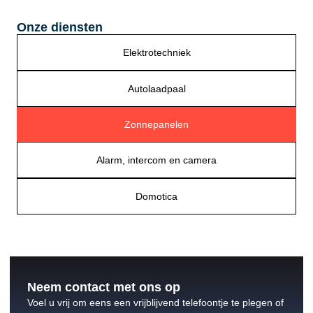
Onze diensten
Elektrotechniek
Autolaadpaal
Zonnepanelen
Alarm, intercom en camera
Domotica
Neem contact met ons op
Voel u vrij om eens een vrijblijvend telefoontje te plegen of