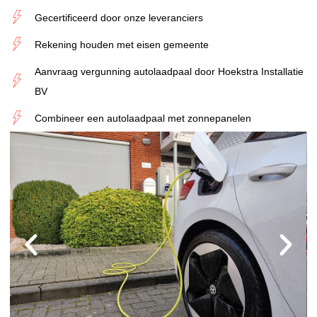
Gecertificeerd door onze leveranciers
Rekening houden met eisen gemeente
Aanvraag vergunning autolaadpaal door Hoekstra Installatie
BV
Combineer een autolaadpaal met zonnepanelen