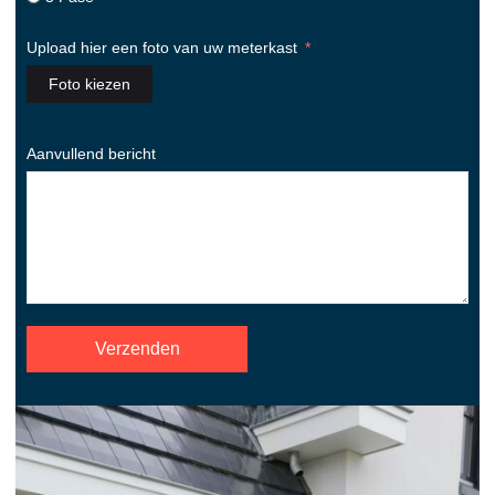
Upload hier een foto van uw meterkast
Foto kiezen
Aanvullend bericht
Verzenden