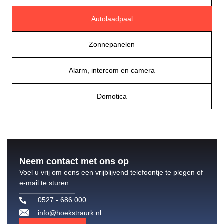
Autolaadpaal
Zonnepanelen
Alarm, intercom en camera
Domotica
Neem contact met ons op
Voel u vrij om eens een vrijblijvend telefoontje te plegen of
e-mail te sturen
0527 - 686 000
info@hoekstraurk.nl