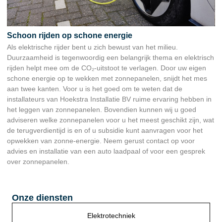
Schoon rijden op schone energie
Als elektrische rijder bent u zich bewust van het milieu.
Duurzaamheid is tegenwoordig een belangrijk thema en elektrisch
rijden helpt mee om de CO₂-uitstoot te verlagen. Door uw eigen
schone energie op te wekken met zonnepanelen, snijdt het mes
aan twee kanten. Voor u is het goed om te weten dat de
installateurs van Hoekstra Installatie BV ruime ervaring hebben in
het leggen van zonnepanelen. Bovendien kunnen wij u goed
adviseren welke zonnepanelen voor u het meest geschikt zijn, wat
de terugverdientijd is en of u subsidie kunt aanvragen voor het
opwekken van zonne-energie. Neem gerust contact op voor
advies en installatie van een auto laadpaal of voor een gesprek
over zonnepanelen.
Onze diensten
Elektrotechniek