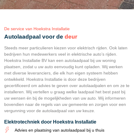
De service van Hoekstra Installatie
Autolaadpaal voor de
deur
Steeds meer particulieren kiezen voor elektrisch rijden. Ook laten
bedrijven hun medewerkers veel in elektrische auto’s rijden.
Hoekstra Installatie BV kan een autolaadpaal bij uw woning
plaatsen, zodat u uw auto eenvoudig kunt opladen. Wij werken
met diverse leveranciers, die elk hun eigen systeem hebben
ontwikkeld. Hoekstra Installatie is door deze bedrijven
gecertificeerd om advies te geven over autolaadpalen en om ze te
installeren. Wij vertellen u graag welke laadpaal het best past bij
uw wensen én bij de mogelijkheden van uw auto. Wij informeren
bovendien naar de regels van uw gemeente en zorgen voor een
vergunning voor de autolaadpaal van uw keuze.
Elektrotechniek door Hoekstra Installatie
Advies en plaatsing van autolaadpaal bij u thuis