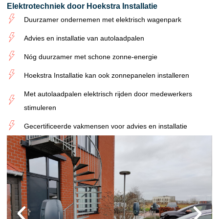
Elektrotechniek door Hoekstra Installatie
Duurzamer ondernemen met elektrisch wagenpark
Advies en installatie van autolaadpalen
Nóg duurzamer met schone zonne-energie
Hoekstra Installatie kan ook zonnepanelen installeren
Met autolaadpalen elektrisch rijden door medewerkers
stimuleren
Gecertificeerde vakmensen voor advies en installatie