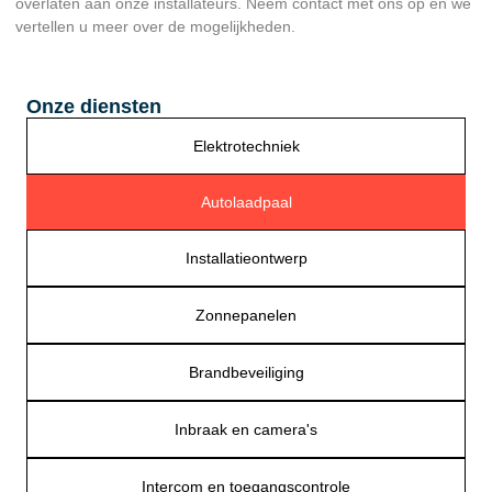
overlaten aan onze installateurs. Neem contact met ons op en we
vertellen u meer over de mogelijkheden.
Onze diensten
Elektrotechniek
Autolaadpaal
Installatieontwerp
Zonnepanelen
Brandbeveiliging
Inbraak en camera's
Intercom en toegangscontrole