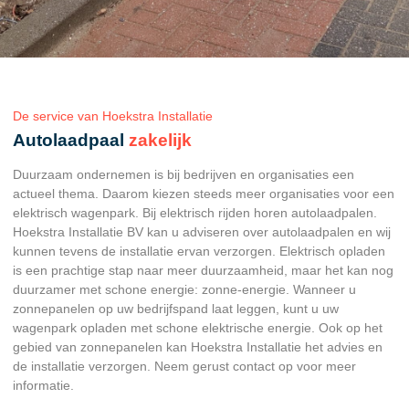
De service van Hoekstra Installatie
Autolaadpaal
zakelijk
Duurzaam ondernemen is bij bedrijven en organisaties een
actueel thema. Daarom kiezen steeds meer organisaties voor een
elektrisch wagenpark. Bij elektrisch rijden horen autolaadpalen.
Hoekstra Installatie BV kan u adviseren over autolaadpalen en wij
kunnen tevens de installatie ervan verzorgen. Elektrisch opladen
is een prachtige stap naar meer duurzaamheid, maar het kan nog
duurzamer met schone energie: zonne-energie. Wanneer u
zonnepanelen op uw bedrijfspand laat leggen, kunt u uw
wagenpark opladen met schone elektrische energie. Ook op het
gebied van zonnepanelen kan Hoekstra Installatie het advies en
de installatie verzorgen. Neem gerust contact op voor meer
informatie.