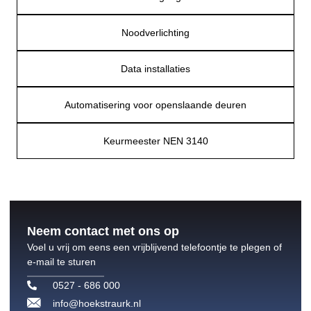
Noodverlichting
Data installaties
Automatisering voor openslaande deuren
Keurmeester NEN 3140
Neem contact met ons op
Voel u vrij om eens een vrijblijvend telefoontje te plegen of
e-mail te sturen
0527 - 686 000
info@hoekstraurk.nl