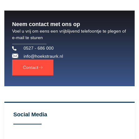
Neem contact met ons op
Voel u vrij om eens een vrijblijvend telefoontje te plegen of
e-mail te sturen
0527 - 686 000
info@hoekstraurk.nl
Contact
Social Media
Facebook