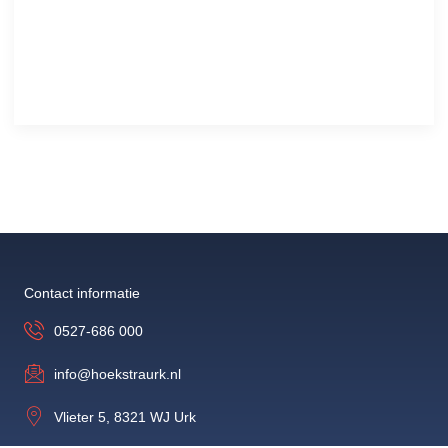
Instagram
LinkedIn
Contact informatie
0527-686 000
info@hoekstraurk.nl
Vlieter 5, 8321 WJ Urk