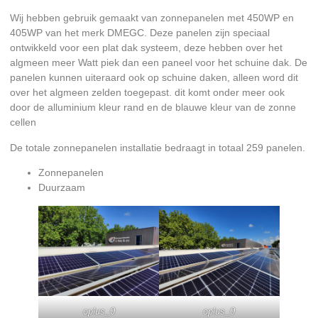
Wij hebben gebruik gemaakt van zonnepanelen met 450WP en
405WP van het merk DMEGC. Deze panelen zijn speciaal
ontwikkeld voor een plat dak systeem, deze hebben over het
algmeen meer Watt piek dan een paneel voor het schuine dak. De
panelen kunnen uiteraard ook op schuine daken, alleen word dit
over het algmeen zelden toegepast. dit komt onder meer ook
door de alluminium kleur rand en de blauwe kleur van de zonne
cellen
De totale zonnepanelen installatie bedraagt in totaal 259 panelen.
Zonnepanelen
Duurzaam
oplus_0
oplus_0