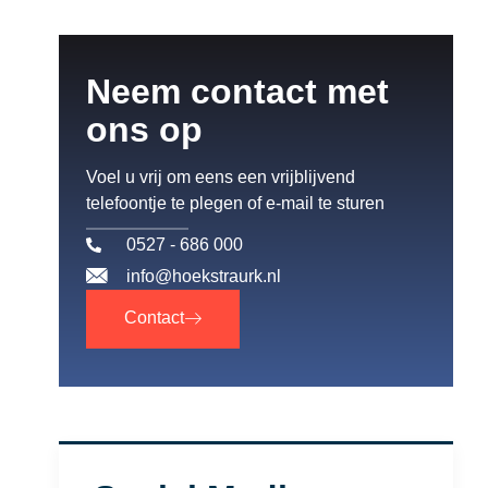
Neem contact met
ons op
Voel u vrij om eens een vrijblijvend
telefoontje te plegen of e-mail te sturen
0527 - 686 000
info@hoekstraurk.nl
Contact