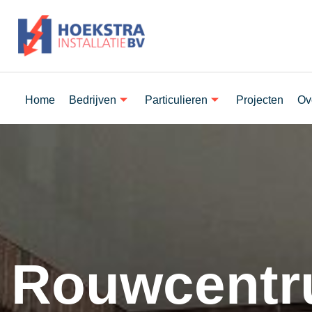
Home
Bedrijven
Particulieren
Projecten
Ov
Rouwcentr