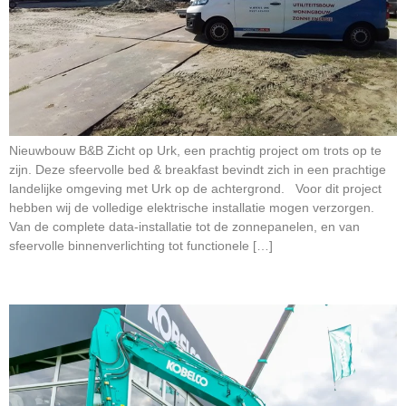
Nieuwbouw B&B Zicht op Urk, een prachtig project om trots op te
zijn. Deze sfeervolle bed & breakfast bevindt zich in een prachtige
landelijke omgeving met Urk op de achtergrond. Voor dit project
hebben wij de volledige elektrische installatie mogen verzorgen.
Van de complete data-installatie tot de zonnepanelen, en van
sfeervolle binnenverlichting tot functionele […]
Nieuwbouw Kobelco