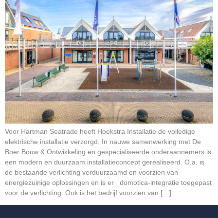
Voor Hartman Seatrade heeft Hoekstra Installatie de volledige
elektrische installatie verzorgd. In nauwe samenwerking met De
Boer Bouw & Ontwikkeling en gespecialiseerde onderaannemers is
een modern en duurzaam installatieconcept gerealiseerd. O.a. is
de bestaande verlichting verduurzaamd en voorzien van
energiezuinige oplossingen en is er domotica-integratie toegepast
voor de verlichting. Ook is het bedrijf voorzien van […]